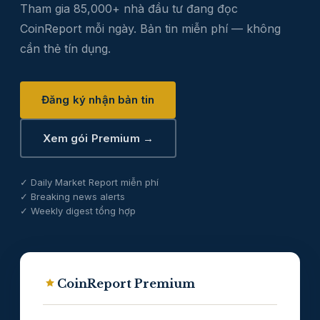
Tham gia 85,000+ nhà đầu tư đang đọc
CoinReport mỗi ngày. Bản tin miễn phí — không
cần thẻ tín dụng.
Đăng ký nhận bản tin
Xem gói Premium →
✓ Daily Market Report miễn phí
✓ Breaking news alerts
✓ Weekly digest tổng hợp
CoinReport Premium